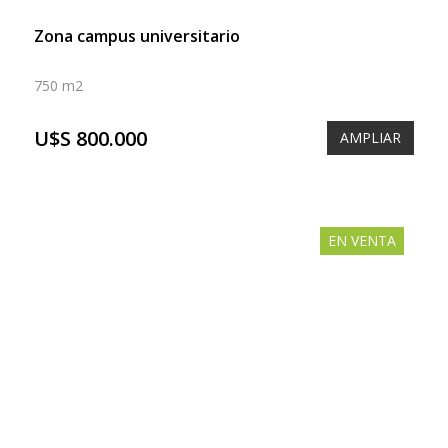
Zona campus universitario
750 m2
U$S 800.000
AMPLIAR
EN VENTA