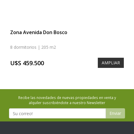
Zona Avenida Don Bosco
8 dormitorios | 205 m2
U$S 459.500
AMPLIAR
Recibe las novedades de nuevas propiedades en venta y
alquiler suscribiéndote a nuestro Newsletter
Enviar