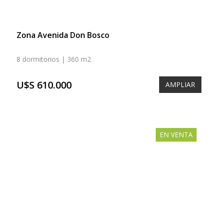
Zona Avenida Don Bosco
8 dormitorios | 360 m2
U$S 610.000
AMPLIAR
EN VENTA