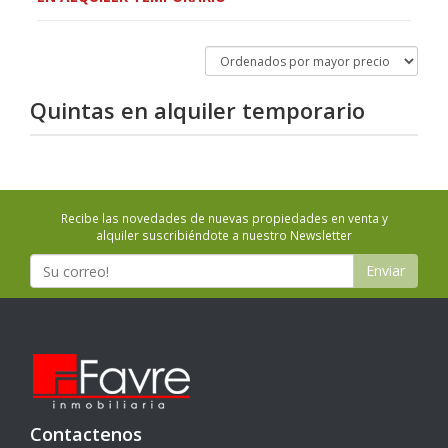
Quintas en
alquiler temporario
Recibe las novedades de nuevas propiedades en venta y
alquiler suscribiéndote a nuestro Newsletter
Enviar
Contactenos