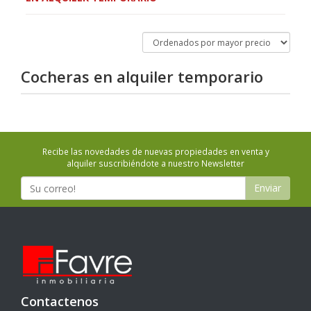
Cocheras en
alquiler temporario
Recibe las novedades de nuevas propiedades en venta y
alquiler suscribiéndote a nuestro Newsletter
Enviar
Contactenos