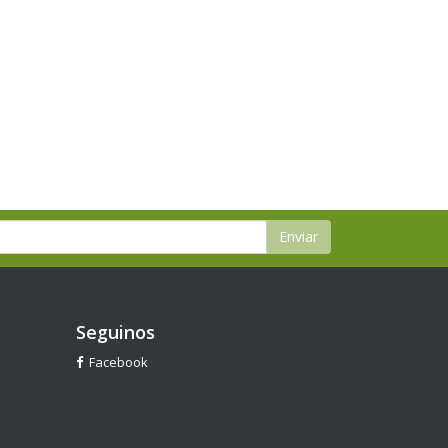
Enviar
Seguinos
Facebook