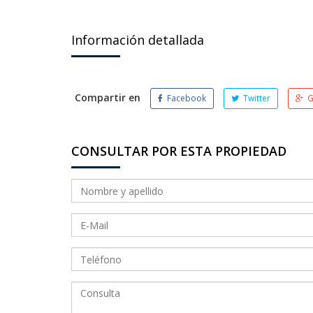
Información detallada
Compartir en
Facebook
Twitter
G
CONSULTAR POR ESTA PROPIEDAD