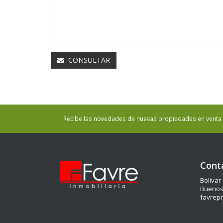
CONSULTAR
Recibe las novedades de nuevas propiedades en venta y
Cont
Bolivar
Buenos 
favrep