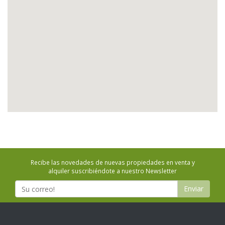
Recibe las novedades de nuevas propiedades en venta y
alquiler suscribiéndote a nuestro Newsletter
Enviar