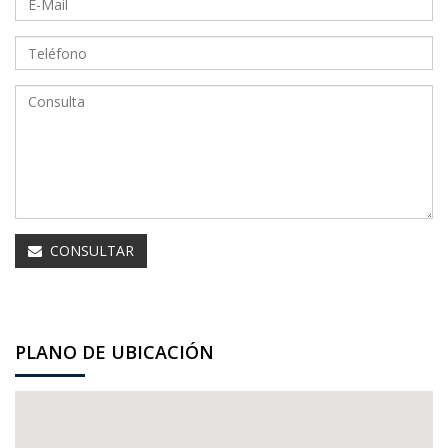
CONSULTAR
PLANO DE UBICACIÓN