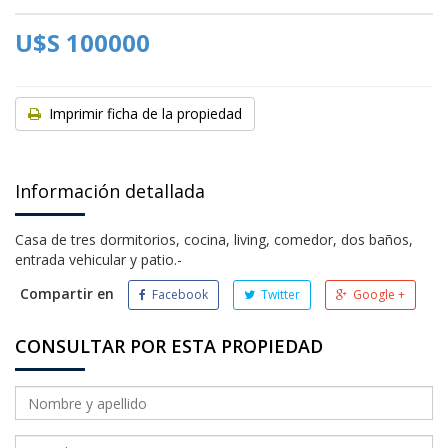
U$S 100000
Imprimir ficha de la propiedad
Información detallada
Casa de tres dormitorios, cocina, living, comedor, dos baños,
entrada vehicular y patio.-
Compartir en
Facebook
Twitter
Google +
CONSULTAR POR ESTA PROPIEDAD