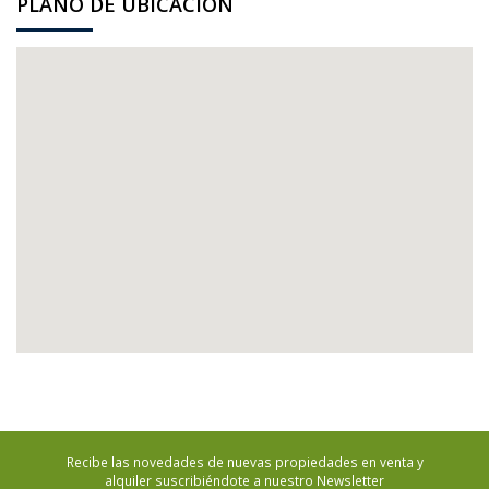
PLANO DE UBICACIÓN
Recibe las novedades de nuevas propiedades en venta y
alquiler suscribiéndote a nuestro Newsletter