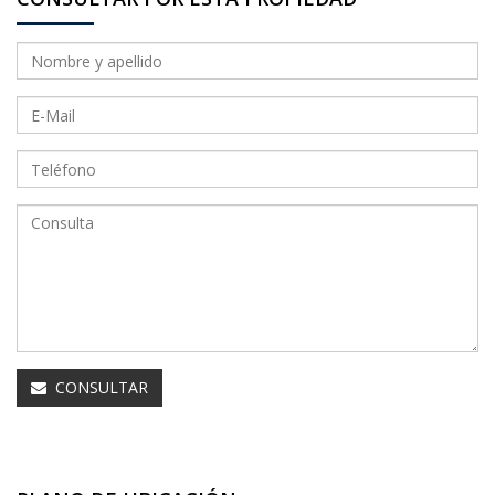
CONSULTAR