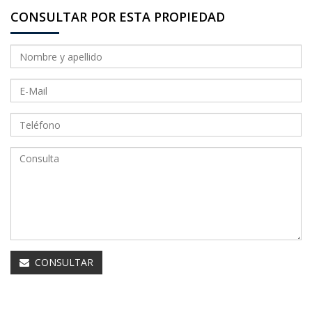
CONSULTAR POR ESTA PROPIEDAD
CONSULTAR