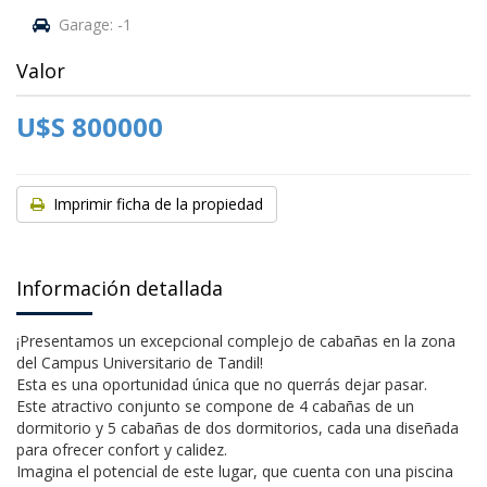
Garage: -1
Valor
U$S 800000
Imprimir ficha de la propiedad
Información detallada
¡Presentamos un excepcional complejo de cabañas en la zona
del Campus Universitario de Tandil!
Esta es una oportunidad única que no querrás dejar pasar.
Este atractivo conjunto se compone de 4 cabañas de un
dormitorio y 5 cabañas de dos dormitorios, cada una diseñada
para ofrecer confort y calidez.
Imagina el potencial de este lugar, que cuenta con una piscina