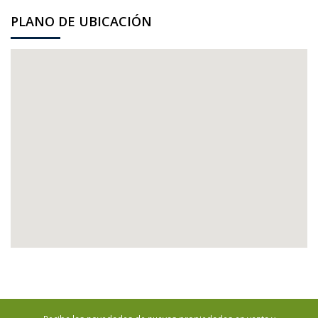
PLANO DE UBICACIÓN