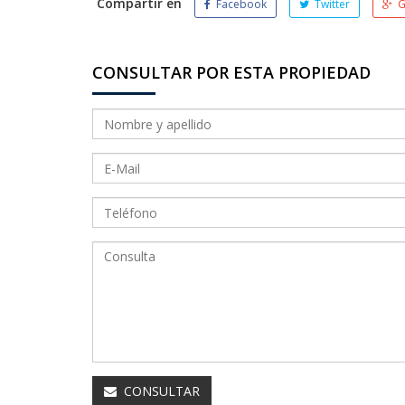
Compartir en
Facebook
Twitter
G
CONSULTAR POR ESTA PROPIEDAD
CONSULTAR