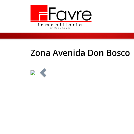
Zona Avenida Don Bosco