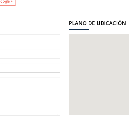
oogle +
PLANO DE UBICACIÓN